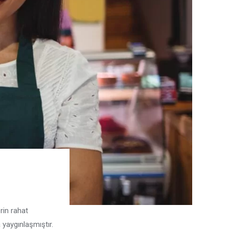
rin rahat
 yaygınlaşmıştır.